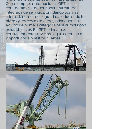
Como empresa internacional, GRT se
compromete a proporcionar una cartera
integrada de servicios, brindando los más
altos estándares de seguridad, reduciendo los
plazos y los costos totales, y brindando un
equipo de primera categoría para cumplir con
estos objetivos. En GRT, brindamos
constantemente servicios seguros, rentables
y oportunos a nuestros clientes.